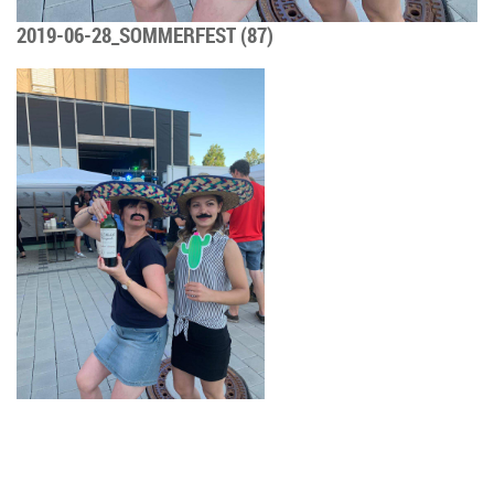
2019-06-28_SOMMERFEST (87)