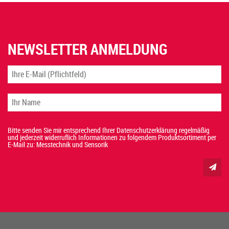
NEWSLETTER ANMELDUNG
Bitte senden Sie mir entsprechend Ihrer Datenschutzerklärung regelmäßig
und jederzeit widerruflich Informationen zu folgendem Produktsortiment per
E-Mail zu: Messtechnik und Sensorik