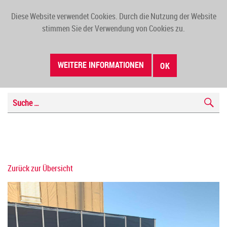
Diese Website verwendet Cookies. Durch die Nutzung der Website
TOGG
stimmen Sie der Verwendung von Cookies zu.
NAVI
WEITERE INFORMATIONEN
OK
Zurück zur Übersicht