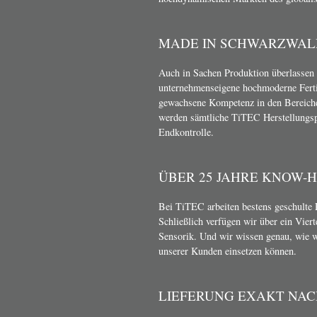
MADE IN SCHWARZWAL
Auch in Sachen Produktion überlassen 
unternehmenseigene hochmoderne Ferti
gewachsene Kompetenz in den Bereich
werden sämtliche TiTEC Herstellungsp
Endkontrolle.
ÜBER 25 JAHRE KNOW-
Bei TiTEC arbeiten bestens geschulte 
Schließlich verfügen wir über ein Vier
Sensorik. Und wir wissen genau, wie 
unserer Kunden einsetzen können.
LIEFERUNG EXAKT NA