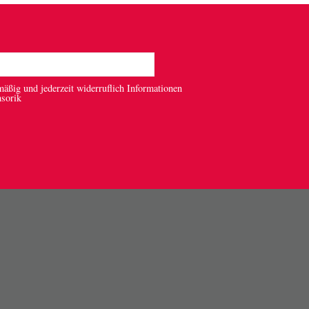
mäßig und jederzeit widerruflich Informationen
nsorik