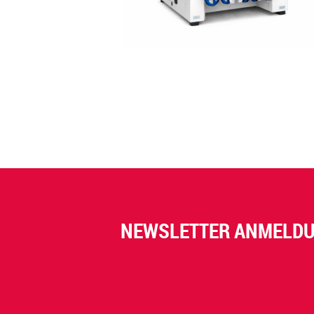
NEWSLETTER ANMELD