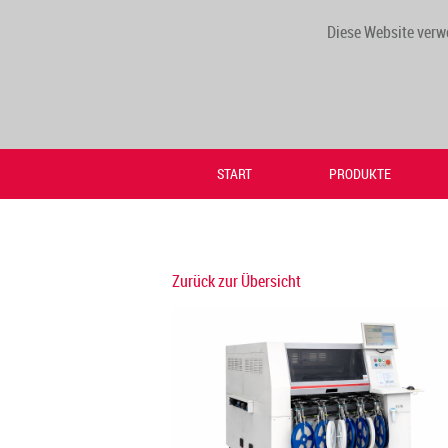
Diese Website verw
START
PRODUKTE
Zurück zur Übersicht