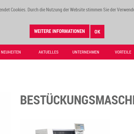
endet Cookies. Durch die Nutzung der Website stimmen Sie der Verwend
WEITERE INFORMATIONEN
OK
NEUHEITEN
AKTUELLES
UNTERNEHMEN
VORTEILE
BESTÜCKUNGSMASCH