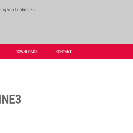
ung von Cookies zu.
DOWNLOADS
KONTAKT
INE3