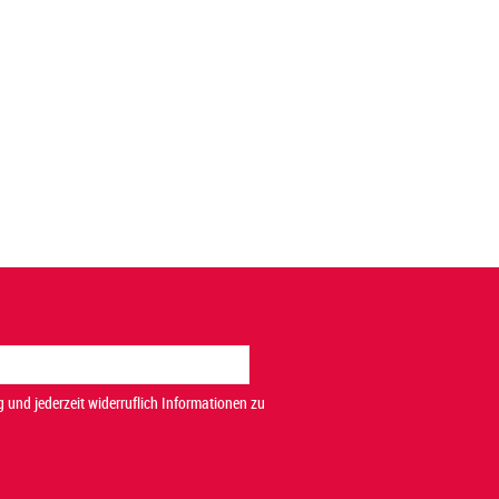
 und jederzeit widerruflich Informationen zu