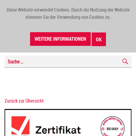
Diese Website verwendet Cookies. Durch die Nutzung der Website
TOGG
stimmen Sie der Verwendung von Cookies zu.
NAVI
WEITERE INFORMATIONEN
OK
Zurück zur Übersicht