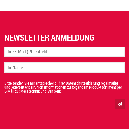
NEWSLETTER ANMELDUNG
Bitte senden Sie mir entsprechend Ihrer Datenschutzerklärung regelmäßig
und jederzeit widerruflich Informationen zu folgendem Produktsortiment per
E-Mail zu: Messtechnik und Sensorik