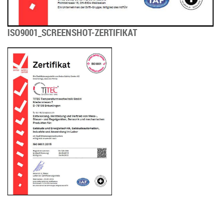
ISO9001_SCREENSHOT-ZERTIFIKAT