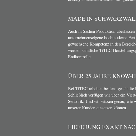
MADE IN SCHWARZWAL
Auch in Sachen Produktion überlassen 
unternehmenseigene hochmoderne Ferti
gewachsene Kompetenz in den Bereich
werden sämtliche TiTEC Herstellungsp
Endkontrolle.
ÜBER 25 JAHRE KNOW-
Bei TiTEC arbeiten bestens geschulte 
Schließlich verfügen wir über ein Vier
Sensorik. Und wir wissen genau, wie 
unserer Kunden einsetzen können.
LIEFERUNG EXAKT NA