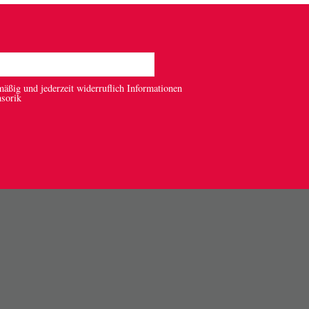
mäßig und jederzeit widerruflich Informationen
nsorik