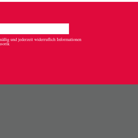
mäßig und jederzeit widerruflich Informationen
nsorik