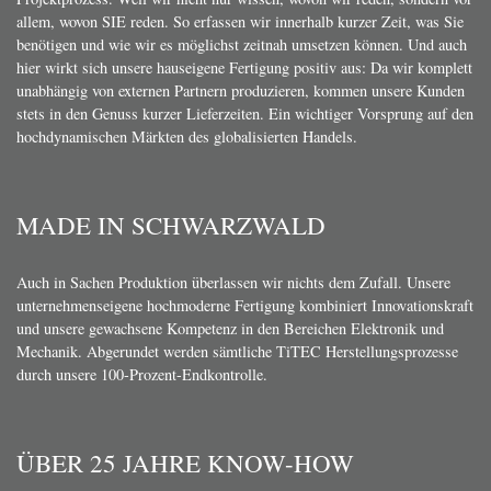
allem, wovon SIE reden. So erfassen wir innerhalb kurzer Zeit, was Sie
benötigen und wie wir es möglichst zeitnah umsetzen können. Und auch
hier wirkt sich unsere hauseigene Fertigung positiv aus: Da wir komplett
unabhängig von externen Partnern produzieren, kommen unsere Kunden
stets in den Genuss kurzer Lieferzeiten. Ein wichtiger Vorsprung auf den
hochdynamischen Märkten des globalisierten Handels.
MADE IN SCHWARZWALD
Auch in Sachen Produktion überlassen wir nichts dem Zufall. Unsere
unternehmenseigene hochmoderne Fertigung kombiniert Innovationskraft
und unsere gewachsene Kompetenz in den Bereichen Elektronik und
Mechanik. Abgerundet werden sämtliche TiTEC Herstellungsprozesse
durch unsere 100-Prozent-Endkontrolle.
ÜBER 25 JAHRE KNOW-HOW