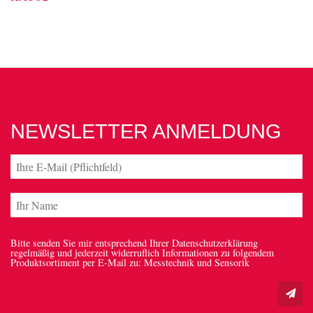
NEWSLETTER ANMELDUNG
Bitte senden Sie mir entsprechend Ihrer Datenschutzerklärung
regelmäßig und jederzeit widerruflich Informationen zu folgendem
Produktsortiment per E-Mail zu: Messtechnik und Sensorik