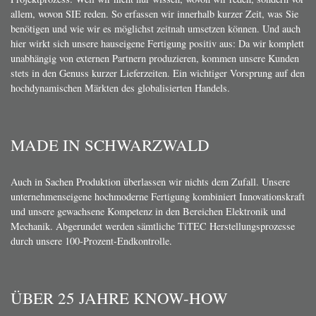
allem, wovon SIE reden. So erfassen wir innerhalb kurzer Zeit, was Sie
benötigen und wie wir es möglichst zeitnah umsetzen können. Und auch
hier wirkt sich unsere hauseigene Fertigung positiv aus: Da wir komplett
unabhängig von externen Partnern produzieren, kommen unsere Kunden
stets in den Genuss kurzer Lieferzeiten. Ein wichtiger Vorsprung auf den
hochdynamischen Märkten des globalisierten Handels.
MADE IN SCHWARZWALD
Auch in Sachen Produktion überlassen wir nichts dem Zufall. Unsere
unternehmenseigene hochmoderne Fertigung kombiniert Innovationskraft
und unsere gewachsene Kompetenz in den Bereichen Elektronik und
Mechanik. Abgerundet werden sämtliche TiTEC Herstellungsprozesse
durch unsere 100-Prozent-Endkontrolle.
ÜBER 25 JAHRE KNOW-HOW