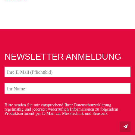
NEWSLETTER ANMELDUNG
Bitte senden Sie mir entsprechend Ihrer Datenschutzerklärung
regelmäßig und jederzeit widerruflich Informationen zu folgendem
Produktsortiment per E-Mail zu: Messtechnik und Sensorik