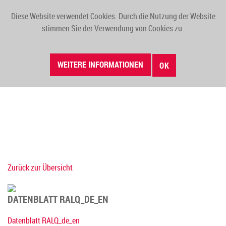
Diese Website verwendet Cookies. Durch die Nutzung der Website
TOGG
stimmen Sie der Verwendung von Cookies zu.
NAVI
WEITERE INFORMATIONEN
OK
Zurück zur Übersicht
DATENBLATT RALQ_DE_EN
Datenblatt RALQ_de_en