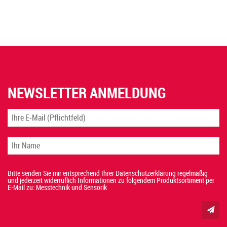
NEWSLETTER ANMELDUNG
Bitte senden Sie mir entsprechend Ihrer Datenschutzerklärung regelmäßig
und jederzeit widerruflich Informationen zu folgendem Produktsortiment per
E-Mail zu: Messtechnik und Sensorik