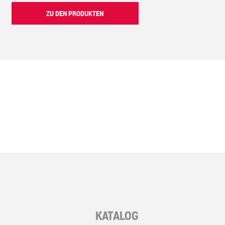
ZU DEN PRODUKTEN
KATALOG