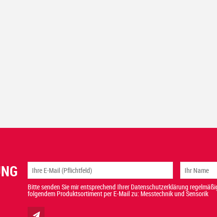
UNG
Bitte senden Sie mir entsprechend Ihrer Datenschutzerklärung regelmäßig
folgendem Produktsortiment per E-Mail zu: Messtechnik und Sensorik