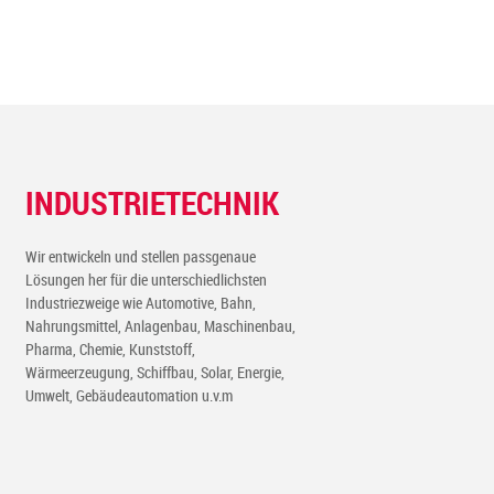
INDUSTRIETECHNIK
Wir entwickeln und stellen passgenaue
Lösungen her für die unterschiedlichsten
Industriezweige wie Automotive, Bahn,
Nahrungsmittel, Anlagenbau, Maschinenbau,
Pharma, Chemie, Kunststoff,
Wärmeerzeugung, Schiffbau, Solar, Energie,
Umwelt, Gebäudeautomation u.v.m