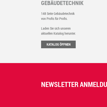
GEBÄUDETECHNIK
148 Seite Gebäudetechnik
von Profis für Profis.
Laden Sie sich unseren
aktuellen Katalog herunter.
KATALOG ÖFFNEN
NEWSLETTER ANMELD