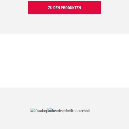
ZU DEN PRODUKTEN