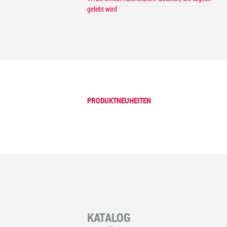
gelebt wird
PRODUKTNEUHEITEN
KATALOG