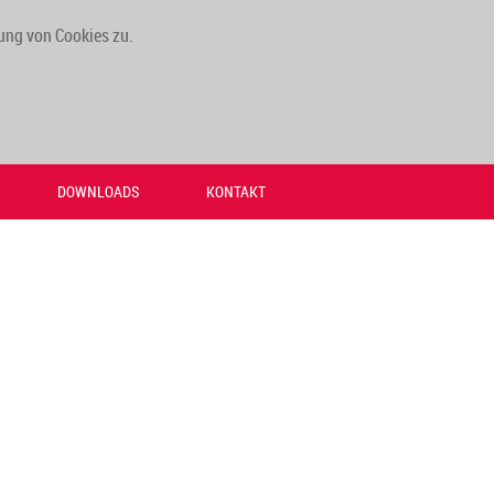
ung von Cookies zu.
DOWNLOADS
KONTAKT