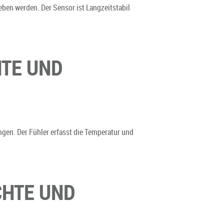
ben werden. Der Sensor ist Langzeitstabil
HTE UND
gen. Der Fühler erfasst die Temperatur und
CHTE UND