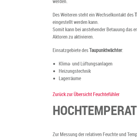
werden.
Des Weiteren steht ein Wechselkontakt des
T
eingestellt werden kann.
Somit kann bei anstehender Betauung das e
Aktoren zu aktivieren.
Einsatzgebiete des
Taupunktwächter
:
Klima- und Lüftungsanlagen
Heizungstechnik
Lagerräume
Zurück zur Übersicht Feuchtefühler
HOCHTEMPERATU
Zur Messung der relativen Feuchte und Temp