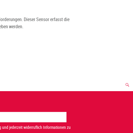
orderungen. Dieser Sensor erfasst die
geben werden.
 und jederzeit widerruflich Informationen zu