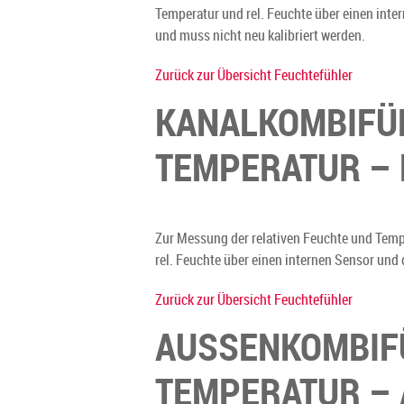
Temperatur und rel. Feuchte über einen int
und muss nicht neu kalibriert werden.
Zurück zur Übersicht Feuchtefühler
KANALKOMBIFÜH
TEMPERATUR – 
Zur Messung der relativen Feuchte und Temp
rel. Feuchte über einen internen Sensor un
Zurück zur Übersicht Feuchtefühler
AUSSENKOMBIFÜ
TEMPERATUR – 