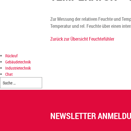
Zur Messung der relativen Feuchte und Temp
Temperatur und rel. Feuchte über einen in
Zurück zur Übersicht Feuchtefühler
Rückruf
Gebäudetechnik
Industrietechnik
Chat
NEWSLETTER ANMELD