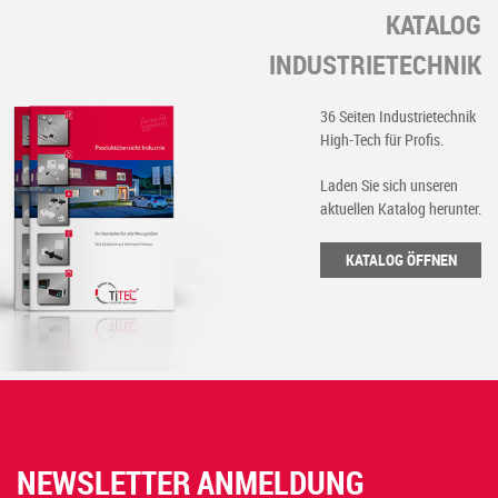
KATALOG
INDUSTRIETECHNIK
36 Seiten Industrietechnik
High-Tech für Profis.
Laden Sie sich unseren
aktuellen Katalog herunter.
KATALOG ÖFFNEN
NEWSLETTER ANMELDUNG