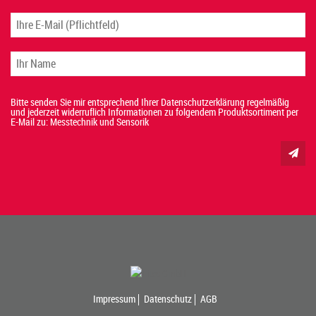
Bitte senden Sie mir entsprechend Ihrer Datenschutzerklärung regelmäßig
und jederzeit widerruflich Informationen zu folgendem Produktsortiment per
E-Mail zu: Messtechnik und Sensorik
Impressum
Datenschutz
AGB