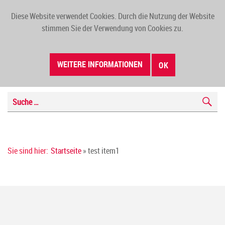
Diese Website verwendet Cookies. Durch die Nutzung der Website
TOGG
stimmen Sie der Verwendung von Cookies zu.
NAVI
WEITERE INFORMATIONEN
OK
Sie sind hier:
Startseite
» test item1