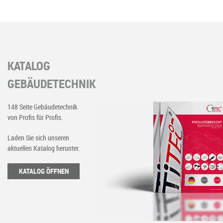
KATALOG
GEBÄUDETECHNIK
148 Seite Gebäudetechnik
von Profis für Profis.
Laden Sie sich unseren
aktuellen Katalog herunter.
KATALOG ÖFFNEN