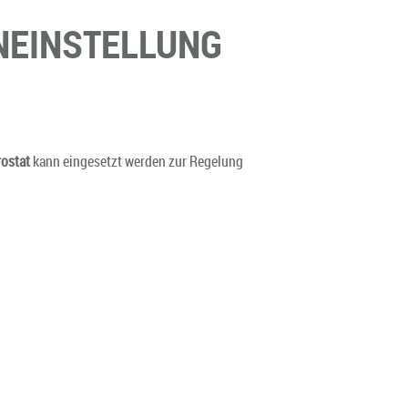
NEINSTELLUNG
ostat
kann eingesetzt werden zur Regelung