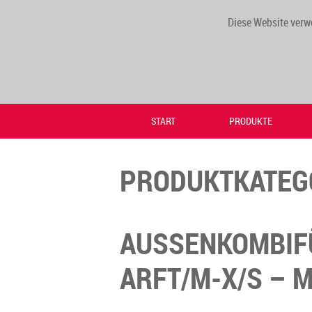
Diese Website verw
START
PRODUKTE
PRODUKTKATEG
AUSSENKOMBIF
ARFT/M-X/S – 