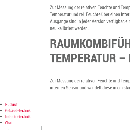
Zur Messung der relativen Feuchte und Temp
Temperatur und rel. Feuchte über einen inte
Ausgänge sind in jeder Version verfügbar, e
neu kalibriert werden.
RAUMKOMBIFÜHL
TEMPERATUR – 
Zur Messung der relativen Feuchte und Temp
internen Sensor und wandelt diese in ein s
Rückruf
Gebäudetechnik
Industrietechnik
Chat