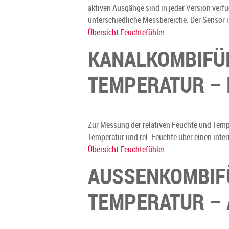
aktiven Ausgänge sind in jeder Version verf
unterschiedliche Messbereiche. Der Sensor is
Übersicht Feuchtefühler
KANALKOMBIFÜH
TEMPERATUR – 
Zur Messung der relativen Feuchte und Temp
Temperatur und rel. Feuchte über einen int
Übersicht Feuchtefühler
AUSSENKOMBIFÜ
TEMPERATUR – 