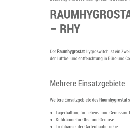
RAUMHYGROSTAT
– RHY
Der
Raumhygrostat
Hygroswitch ist ein Zwei
der Luftbe- und entfeuchtung in Büro und 
Mehrere Einsatzgebiete
Weitere Einsatzgebiete des
Raumhygrostat
s
Lagerhaltung für Lebens- und Genussmitt
Kühlräume für Obst und Gemüse
Treibhäuser der Gartenbaubetriebe