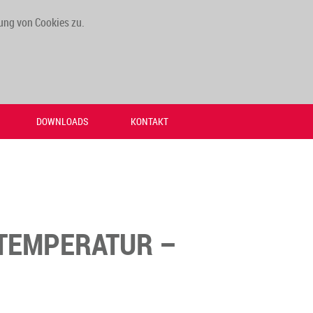
ung von Cookies zu.
DOWNLOADS
KONTAKT
TEMPERATUR –