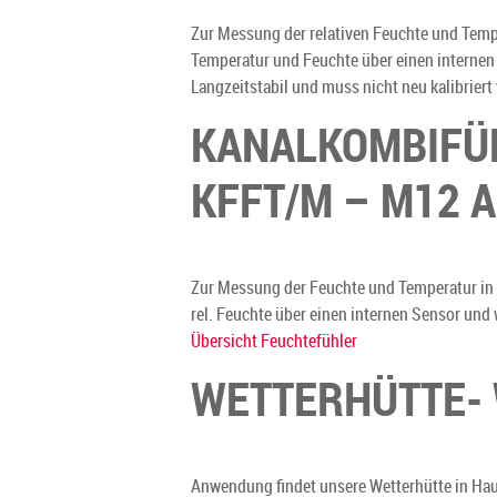
Zur Messung der relativen Feuchte und Temp
Temperatur und Feuchte über einen internen
Langzeitstabil und muss nicht neu kalibriert
KANALKOMBIFÜH
KFFT/M – M12 
Zur Messung der Feuchte und Temperatur in
rel. Feuchte über einen internen Sensor und
Übersicht Feuchtefühler
WETTERHÜTTE-
Anwendung findet unsere Wetterhütte in Hau